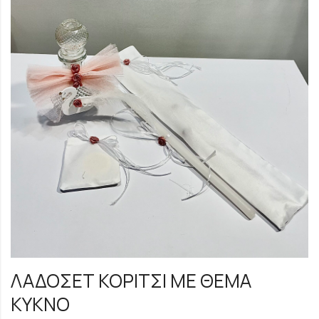
ΛΑΔΟΣΕΤ ΚΟΡΙΤΣΙ ΜΕ ΘΕΜΑ
ΚΥΚΝΟ